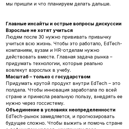
мы пришли и что планируем делать дальше.
Главные инсайты и острые вопросы дискуссии
Взрослые не хотят учиться
Людям после 30 нужно прививать привычку
учиться всю жизнь. Чтобы это работало, EdTech-
компаниям, вузам и HR-отделам нужно
действовать вместе. Главная задача рынка –
придумать технологии, которые реально
вовлекут взрослых в учебу.
Масштаб – только с государством
Придумать крутой продукт внутри EdTech – это
полдела. Чтобы инновация заработала по всей
стране и принесла реальную пользу, внедрять ее
нужно через госсистему.
Объединение в условиях неопределенности
EdTech-рынок замедляется, и прогнозировать
будущее сложно. Чтобы выжить и помочь стране