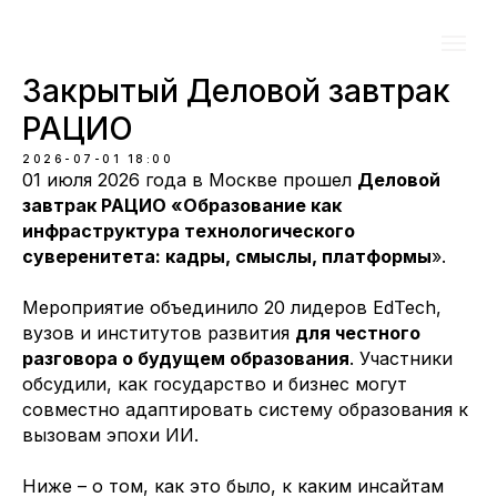
Закрытый Деловой завтрак
РАЦИО
2026-07-01 18:00
01 июля 2026 года в Москве прошел
Деловой
завтрак РАЦИО «Образование как
инфраструктура технологического
суверенитета: кадры, смыслы, платформы
».
Мероприятие объединило 20 лидеров EdTech,
вузов и институтов развития
для честного
разговора о будущем образования
. Участники
обсудили, как государство и бизнес могут
совместно адаптировать систему образования к
вызовам эпохи ИИ.
Ниже – о том, как это было, к каким инсайтам