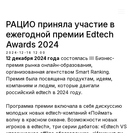
РАЦИО приняла участие в
ежегодной премии Edtech
Awards 2024
2024-12-16 12:00
12 декабря 2024 года
состоялась III Бизнес-
премия рынка онлайн-образования,
организованная агентством Smart Ranking.
Премия была посвящена продуктам, идеям,
компаниям и людям, которые двигали
российский edtech в 2024 году.
Программа премии включала в себя дискуссию
молодых новых edtech-компаний «Поймать
волну в красном океане. Возможности новых
игроков в edtech», три серии дебатов: «Edtech VS