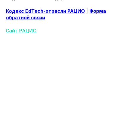
Кодекс EdTech-отрасли РАЦИО
|
Форма
обратной связи
Сайт РАЦИО