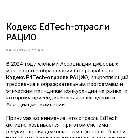
Кодекс EdТech-отрасли
РАЦИО
2025-03-24 12:00
В 2024 году членами Ассоциации цифровых
инноваций в образовании был разработан
Кодекс EdTech-отрасли РАЦИО
, закрепляющий
требования к образовательным программам и
этическим принципам конкуренции на рынке, к
которому присоединились все входящие в
Ассоциацию компании.
Принимая во внимание, что отрасль EdTech
активно развивается, при этом система
регулирования деятельности в данной области