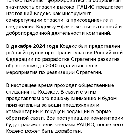
только начинает формироваться, а социальная
значимость отрасли высока, РАЦИО предлагает
настоящий Кодекс как инструмент
саморегуляции отрасли, а присоединение и
следование Кодексу – фактом ответственной и
добропорядочной деятельности компаний.
В
декабре 2024 года
Кодекс был представлен
рабочей группе при Правительстве Российской
Федерации по разработке Стратегии развития
образования до 2040 года и внесен в
мероприятия по реализации Стратегии.
В настоящее время проходят общественные
слушания по Кодексу. В связи с этим
представляем его вашему вниманию и будем
признательны за ваши предложения и
комментарии к текущей редакции в форме
обратной связи. Все поступившие комментарии
будут рассмотрены членами РАЦИО, после чего
Кодекс может быть доработан.